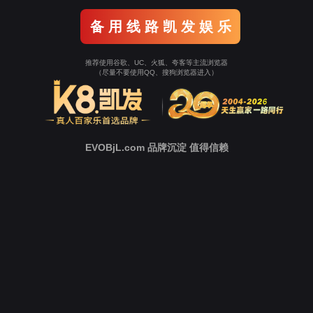
备 用 线 路 凯 发 娱 乐
推荐使用谷歌、UC、火狐、夸客等主流浏览器
（尽量不要使用QQ、搜狗浏览器进入）
EVOBjL.com 品牌沉淀 值得信赖