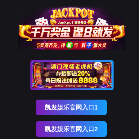
凯发娱乐官网入口1
凯发娱乐官网入口2